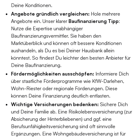
Deine Konditionen.
Angebote gründlich vergleichen:
Hole mehrere
Angebote ein. Unser klarer
Baufinanzierung Tipp
:
Nutze die Expertise unabhängiger
Baufinanzierungsvermittler. Sie haben den
Marktüberblick und können oft bessere Konditionen
aushandeln, als Du es bei Deiner Hausbank allein
könntest. So findest Du leichter den besten Anbieter für
Deine Baufinanzierung.
Fördermöglichkeiten ausschöpfen:
Informiere Dich
über staatliche Förderprogramme wie KfW-Darlehen,
Wohn-Riester oder regionale Förderungen. Diese
können Deine Finanzierung deutlich entlasten.
Wichtige Versicherungen bedenken:
Sichere Dich
und Deine Familie ab. Eine Risikolebensversicherung (zur
Absicherung der Hinterbliebenen) und ggf. eine
Berufsunfähigkeitsversicherung sind oft sinnvolle
Ergänzungen. Eine Wohngebäudeversicherung ist für