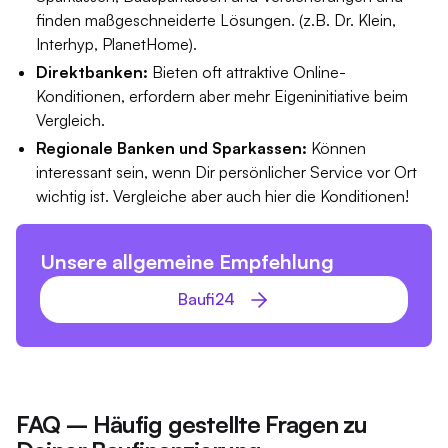
finden maßgeschneiderte Lösungen. (z.B. Dr. Klein,
Interhyp, PlanetHome).
Direktbanken:
Bieten oft attraktive Online-
Konditionen, erfordern aber mehr Eigeninitiative beim
Vergleich.
Regionale Banken und Sparkassen:
Können
interessant sein, wenn Dir persönlicher Service vor Ort
wichtig ist. Vergleiche aber auch hier die Konditionen!
Unsere allgemeine Empfehlung
Baufi24
FAQ – Häufig gestellte Fragen zu