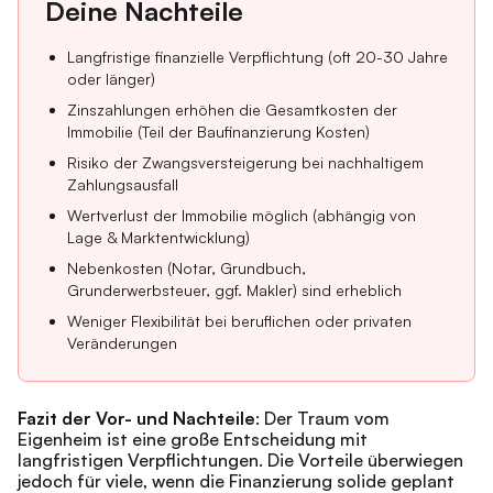
Deine Nachteile
Langfristige finanzielle Verpflichtung (oft 20-30 Jahre
oder länger)
Zinszahlungen erhöhen die Gesamtkosten der
Immobilie (Teil der Baufinanzierung Kosten)
Risiko der Zwangsversteigerung bei nachhaltigem
Zahlungsausfall
Wertverlust der Immobilie möglich (abhängig von
Lage & Marktentwicklung)
Nebenkosten (Notar, Grundbuch,
Grunderwerbsteuer, ggf. Makler) sind erheblich
Weniger Flexibilität bei beruflichen oder privaten
Veränderungen
Fazit der Vor- und Nachteile
: Der Traum vom
Eigenheim ist eine große Entscheidung mit
langfristigen Verpflichtungen. Die Vorteile überwiegen
jedoch für viele, wenn die Finanzierung solide geplant