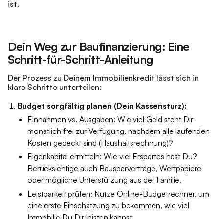
ist.
Dein Weg zur Baufinanzierung: Eine
Schritt-für-Schritt-Anleitung
Der Prozess zu Deinem Immobilienkredit lässt sich in
klare Schritte unterteilen:
Budget sorgfältig planen (Dein Kassensturz):
Einnahmen vs. Ausgaben: Wie viel Geld steht Dir
monatlich frei zur Verfügung, nachdem alle laufenden
Kosten gedeckt sind (Haushaltsrechnung)?
Eigenkapital ermitteln: Wie viel Erspartes hast Du?
Berücksichtige auch Bausparverträge, Wertpapiere
oder mögliche Unterstützung aus der Familie.
Leistbarkeit prüfen: Nutze Online-Budgetrechner, um
eine erste Einschätzung zu bekommen, wie viel
Immobilie Du Dir leisten kannst.