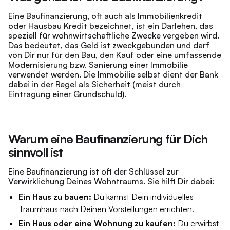
Eine Baufinanzierung, oft auch als Immobilienkredit
oder Hausbau Kredit bezeichnet, ist ein Darlehen, das
speziell für wohnwirtschaftliche Zwecke vergeben wird.
Das bedeutet, das Geld ist zweckgebunden und darf
von Dir nur für den Bau, den Kauf oder eine umfassende
Modernisierung bzw. Sanierung einer Immobilie
verwendet werden. Die Immobilie selbst dient der Bank
dabei in der Regel als Sicherheit (meist durch
Eintragung einer Grundschuld).
Warum eine Baufinanzierung für Dich
sinnvoll ist
Eine Baufinanzierung ist oft der Schlüssel zur
Verwirklichung Deines Wohntraums. Sie hilft Dir dabei:
Ein Haus zu bauen:
Du kannst Dein individuelles
Traumhaus nach Deinen Vorstellungen errichten.
Ein Haus oder eine Wohnung zu kaufen:
Du erwirbst