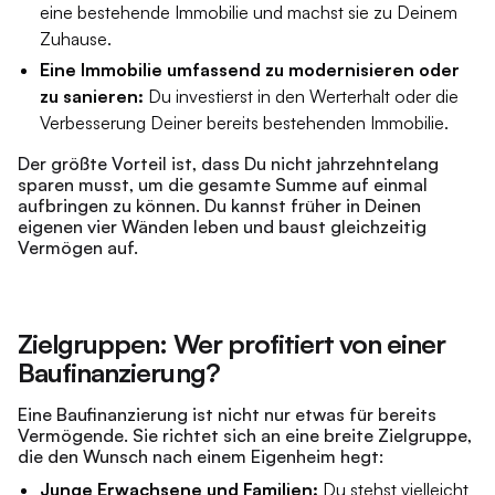
eine bestehende Immobilie und machst sie zu Deinem
Zuhause.
Eine Immobilie umfassend zu modernisieren oder
zu sanieren:
Du investierst in den Werterhalt oder die
Verbesserung Deiner bereits bestehenden Immobilie.
Der größte Vorteil ist, dass Du nicht jahrzehntelang
sparen musst, um die gesamte Summe auf einmal
aufbringen zu können. Du kannst früher in Deinen
eigenen vier Wänden leben und baust gleichzeitig
Vermögen auf.
Zielgruppen: Wer profitiert von einer
Baufinanzierung?
Eine Baufinanzierung ist nicht nur etwas für bereits
Vermögende. Sie richtet sich an eine breite Zielgruppe,
die den Wunsch nach einem Eigenheim hegt:
Junge Erwachsene und Familien:
Du stehst vielleicht