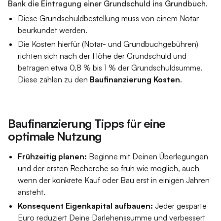
Bank die Eintragung einer Grundschuld ins Grundbuch.
Diese Grundschuldbestellung muss von einem Notar
beurkundet werden.
Die Kosten hierfür (Notar- und Grundbuchgebühren)
richten sich nach der Höhe der Grundschuld und
betragen etwa 0,8 % bis 1 % der Grundschuldsumme.
Diese zählen zu den
Baufinanzierung Kosten
.
Baufinanzierung Tipps für eine
optimale Nutzung
Frühzeitig planen:
Beginne mit Deinen Überlegungen
und der ersten Recherche so früh wie möglich, auch
wenn der konkrete Kauf oder Bau erst in einigen Jahren
ansteht.
Konsequent Eigenkapital aufbauen:
Jeder gesparte
Euro reduziert Deine Darlehenssumme und verbessert