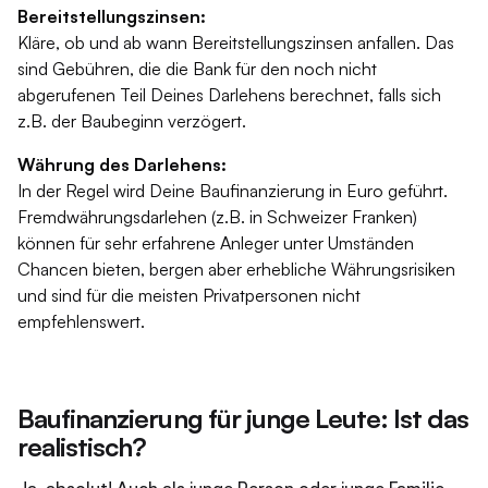
Bereitstellungszinsen:
Kläre, ob und ab wann Bereitstellungszinsen anfallen. Das
sind Gebühren, die die Bank für den noch nicht
abgerufenen Teil Deines Darlehens berechnet, falls sich
z.B. der Baubeginn verzögert.
Währung des Darlehens:
In der Regel wird Deine Baufinanzierung in Euro geführt.
Fremdwährungsdarlehen (z.B. in Schweizer Franken)
können für sehr erfahrene Anleger unter Umständen
Chancen bieten, bergen aber erhebliche Währungsrisiken
und sind für die meisten Privatpersonen nicht
empfehlenswert.
Baufinanzierung für junge Leute: Ist das
realistisch?