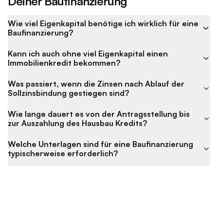
Deiner Baufinanzierung
Wie viel Eigenkapital benötige ich wirklich für eine
Baufinanzierung?
Kann ich auch ohne viel Eigenkapital einen
Immobilienkredit bekommen?
Was passiert, wenn die Zinsen nach Ablauf der
Sollzinsbindung gestiegen sind?
Wie lange dauert es von der Antragsstellung bis
zur Auszahlung des Hausbau Kredits?
Welche Unterlagen sind für eine Baufinanzierung
typischerweise erforderlich?