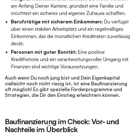
am Anfang Deiner Karriere, gründest eine Familie und
möchtest ein sicheres und eigenes Zuhause schaffen.
Berufstätige mit sicherem Einkommen:
Du verfügst
über einen stabilen Arbeitsplatz und ein regelmäßiges
Einkommen, das die monatlichen Kreditraten zuverlässig
deckt.
Personen mit guter Bonität:
Eine positive
Kredithistorie und ein verantwortungsvoller Umgang mit
Finanzen sind wichtige Voraussetzungen.
Auch wenn Du noch jung bist und Dein Eigenkapital
vielleicht noch nicht riesig ist, ist eine Baufinanzierung
oft möglich! Es gibt spezielle Förderprogramme und
Strategien, die Dir den Einstieg erleichtern können.
Baufinanzierung im Check: Vor- und
Nachteile im Überblick