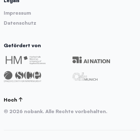
Legals
Impressum
Datenschutz
Gefördert von
Hoch
↑
© 2026 nobank. Alle Rechte vorbehalten.