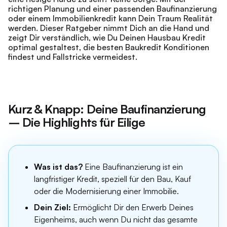
richtigen Planung und einer passenden Baufinanzierung
oder einem Immobilienkredit kann Dein Traum Realität
werden. Dieser Ratgeber nimmt Dich an die Hand und
zeigt Dir verständlich, wie Du Deinen Hausbau Kredit
optimal gestaltest, die besten Baukredit Konditionen
findest und Fallstricke vermeidest.
Kurz & Knapp: Deine Baufinanzierung
– Die Highlights für Eilige
Was ist das?
Eine Baufinanzierung ist ein
langfristiger Kredit, speziell für den Bau, Kauf
oder die Modernisierung einer Immobilie.
Dein Ziel:
Ermöglicht Dir den Erwerb Deines
Eigenheims, auch wenn Du nicht das gesamte