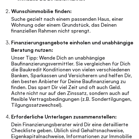
Wunschimmobilie finden:
Suche gezielt nach einem passenden Haus, einer
Wohnung oder einem Grundstück, das Deinen
finanziellen Rahmen nicht sprengt.
Finanzierungsangebote einholen und unabhängige
Beratung nutzen:
Unser Tipp: Wende Dich an unabhängige
Baufinanzierungsvermittler. Sie vergleichen für Dich
die Baukredit Konditionen von vielen verschiedenen
Banken, Sparkassen und Versicherern und helfen Dir,
den besten Anbieter für Deine Baufinanzierung zu
finden. Das spart Dir viel Zeit und oft auch Geld.
Achte nicht nur auf den Zinssatz, sondern auch auf
flexible Vertragsbedingungen (z.B. Sondertilgungen,
Tilgungssatzwechsel).
Erforderliche Unterlagen zusammenstellen:
Dein Finanzierungsberater wird Dir eine detaillierte
Checkliste geben. Üblich sind Gehaltsnachweise,
Eigenkapitalnachweise, Informationen zur Immobilie