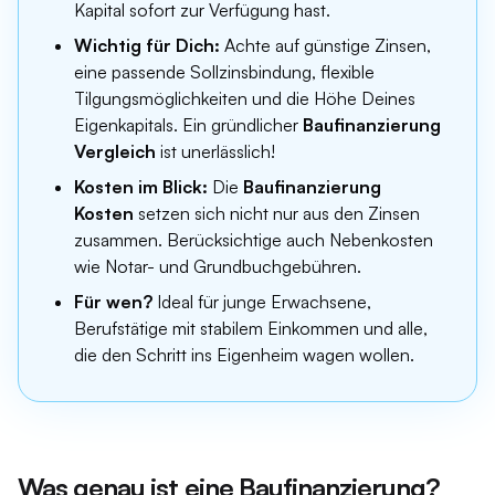
Kapital sofort zur Verfügung hast.
Wichtig für Dich:
Achte auf günstige Zinsen,
eine passende Sollzinsbindung, flexible
Tilgungsmöglichkeiten und die Höhe Deines
Eigenkapitals. Ein gründlicher
Baufinanzierung
Vergleich
ist unerlässlich!
Kosten im Blick:
Die
Baufinanzierung
Kosten
setzen sich nicht nur aus den Zinsen
zusammen. Berücksichtige auch Nebenkosten
wie Notar- und Grundbuchgebühren.
Für wen?
Ideal für junge Erwachsene,
Berufstätige mit stabilem Einkommen und alle,
die den Schritt ins Eigenheim wagen wollen.
Was genau ist eine Baufinanzierung?