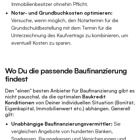
Immobilienbesitzer ohnehin Pflicht.
Notar- und Grundbuchkosten optimieren:
Versuche, wenn möglich, den Notartermin für die
Grundschuldbestellung mit dem Termin für die
Unterzeichnung des Kaufvertrags zu kombinieren, um
eventuell Kosten zu sparen.
Wo Du die passende Baufinanzierung
findest
Den "einen" besten Anbieter für Baufinanzierung gibt es
nicht pauschal, da die optimalen
Baukredit
Konditionen
von Deiner individuellen Situation (Bonität,
Eigenkapital, Immobilienwert etc.) abhängen. Generell
gilt:
Unabhängige Baufinanzierungsvermittler:
Sie
vergleichen Angebote von hunderten Banken,
Sparkassen, Bausparkassen und Versicherungen und