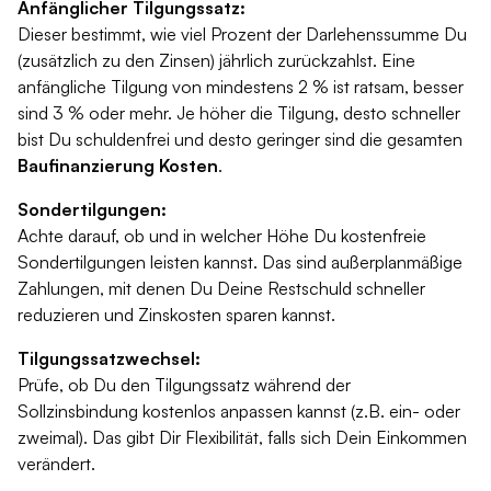
Anfänglicher Tilgungssatz:
Dieser bestimmt, wie viel Prozent der Darlehenssumme Du
(zusätzlich zu den Zinsen) jährlich zurückzahlst. Eine
anfängliche Tilgung von mindestens 2 % ist ratsam, besser
sind 3 % oder mehr. Je höher die Tilgung, desto schneller
bist Du schuldenfrei und desto geringer sind die gesamten
Baufinanzierung Kosten
.
Sondertilgungen:
Achte darauf, ob und in welcher Höhe Du kostenfreie
Sondertilgungen leisten kannst. Das sind außerplanmäßige
Zahlungen, mit denen Du Deine Restschuld schneller
reduzieren und Zinskosten sparen kannst.
Tilgungssatzwechsel:
Prüfe, ob Du den Tilgungssatz während der
Sollzinsbindung kostenlos anpassen kannst (z.B. ein- oder
zweimal). Das gibt Dir Flexibilität, falls sich Dein Einkommen
verändert.