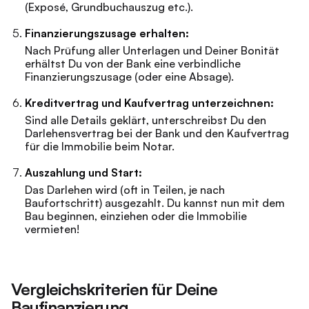
(Exposé, Grundbuchauszug etc.).
Finanzierungszusage erhalten:
Nach Prüfung aller Unterlagen und Deiner Bonität
erhältst Du von der Bank eine verbindliche
Finanzierungszusage (oder eine Absage).
Kreditvertrag und Kaufvertrag unterzeichnen:
Sind alle Details geklärt, unterschreibst Du den
Darlehensvertrag bei der Bank und den Kaufvertrag
für die Immobilie beim Notar.
Auszahlung und Start:
Das Darlehen wird (oft in Teilen, je nach
Baufortschritt) ausgezahlt. Du kannst nun mit dem
Bau beginnen, einziehen oder die Immobilie
vermieten!
Vergleichskriterien für Deine
Baufinanzierung