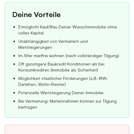
Deine Vorteile
Ermöglicht Kauf/Bau Deiner Wunschimmobilie ohne
volles Kapital
Unabhängigkeit von Vermietern und
Mietsteigerungen
Im Alter mietfrei wohnen (nach vollständiger Tilgung)
Oft günstigere Baukredit Konditionen als bei
Konsumkrediten (Immobilie als Sicherheit)
Möglichkeit staatlicher Förderungen (z.B. KfW-
Darlehen, Wohn-Riester)
Potenzielle Wertsteigerung Deiner Immobilie
Bei Vermietung: Mieteinnahmen können zur Tilgung
beitragen