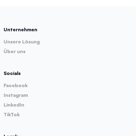
Unternehmen
Unsere Lösung
Über uns
Socials
Facebook
Instagram
LinkedIn
TikTok