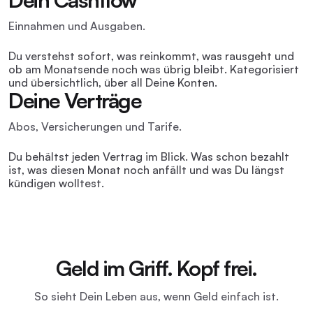
Einnahmen und Ausgaben.
Du verstehst sofort, was reinkommt, was rausgeht und
ob am Monatsende noch was übrig bleibt. Kategorisiert
und übersichtlich, über all Deine Konten.
Deine Verträge
Abos, Versicherungen und Tarife.
Du behältst jeden Vertrag im Blick. Was schon bezahlt
ist, was diesen Monat noch anfällt und was Du längst
kündigen wolltest.
Geld im Griff. Kopf frei.
So sieht Dein Leben aus, wenn Geld einfach ist.