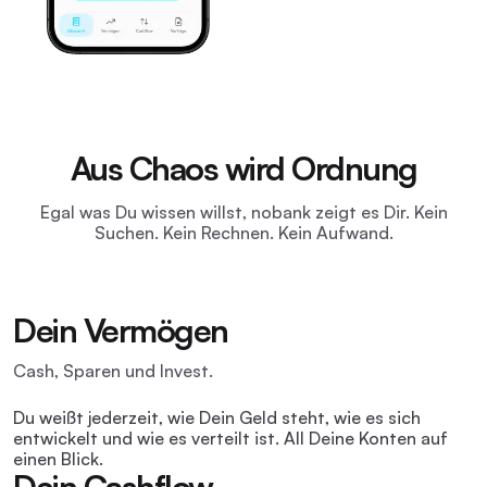
Aus Chaos wird Ordnung
Egal was Du wissen willst, nobank zeigt es Dir. Kein
Suchen. Kein Rechnen. Kein Aufwand.
Dein Vermögen
Cash, Sparen und Invest.
Du weißt jederzeit, wie Dein Geld steht, wie es sich
entwickelt und wie es verteilt ist. All Deine Konten auf
einen Blick.
Dein Cashflow