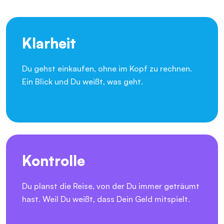
Klarheit
Du gehst einkaufen, ohne im Kopf zu rechnen.
Ein Blick und Du weißt, was geht.
Kontrolle
Du planst die Reise, von der Du immer geträumt
hast. Weil Du weißt, dass Dein Geld mitspielt.