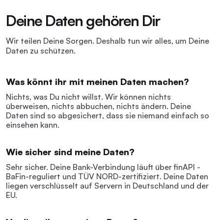
Deine Daten gehören Dir
Wir teilen Deine Sorgen. Deshalb tun wir alles, um Deine
Daten zu schützen.
Was könnt ihr mit meinen Daten machen?
Nichts, was Du nicht willst. Wir können nichts
überweisen, nichts abbuchen, nichts ändern. Deine
Daten sind so abgesichert, dass sie niemand einfach so
einsehen kann.
Wie sicher sind meine Daten?
Sehr sicher. Deine Bank-Verbindung läuft über finAPI -
BaFin-reguliert und TÜV NORD-zertifiziert. Deine Daten
liegen verschlüsselt auf Servern in Deutschland und der
EU.