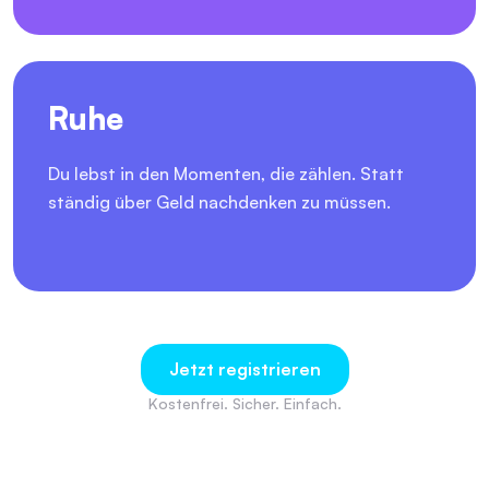
Ruhe
Du lebst in den Momenten, die zählen. Statt
ständig über Geld nachdenken zu müssen.
Jetzt registrieren
Kostenfrei. Sicher. Einfach.