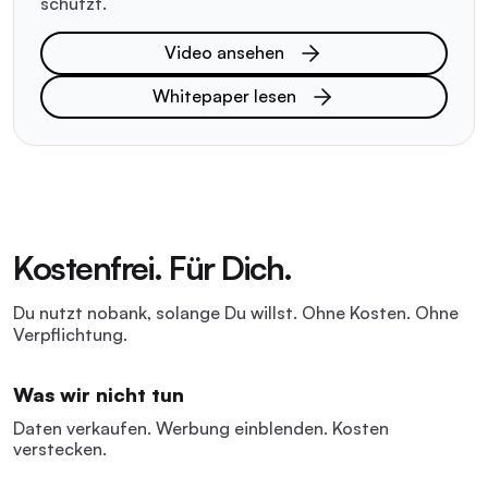
schützt.
Video ansehen
Whitepaper lesen
Kostenfrei. Für Dich.
Du nutzt nobank, solange Du willst. Ohne Kosten. Ohne
Verpflichtung.
Was wir nicht tun
Daten verkaufen. Werbung einblenden. Kosten
verstecken.