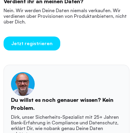
Verdient ihr an meinen Daten?
Nein. Wir werden Deine Daten niemals verkaufen. Wir
verdienen über Provisionen von Produktanbietern, nicht
über Dich.
Jetzt registrieren
Du willst es noch genauer wissen? Kein
Problem.
Dirk, unser Sicherheits-Spezialist mit 25+ Jahren
Bank-Erfahrung in Compliance und Datenschutz,
erklärt Dir, wie nobank genau Deine Daten